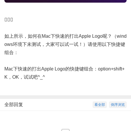

如上所示，如何在Mac下快速的打出Apple Logo呢？（wind
ows环境下未测试，大家可以试一试！）请使用以下快捷键
组合：
Mac下快速的打出Apple Logo的快捷键组合：option+shift+
K，OK，试试吧^_^
全部回复
看全部
倒序浏览