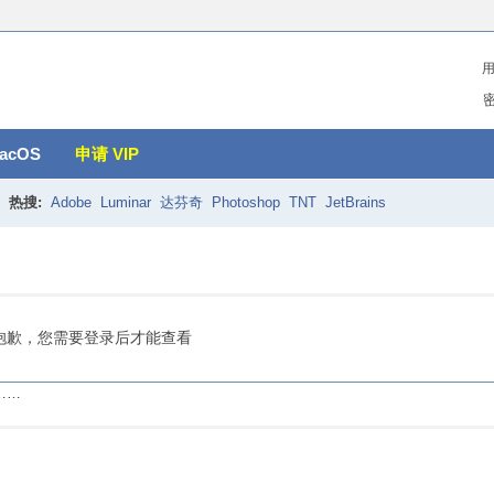
acOS
申请 VIP
热搜:
Adobe
Luminar
达芬奇
Photoshop
TNT
JetBrains
抱歉，您需要登录后才能查看
……