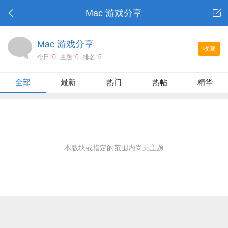
Mac 游戏分享
Mac 游戏分享
收藏
今日:
0
主题:
0
排名:
6
全部
最新
热门
热帖
精华
本版块或指定的范围内尚无主题