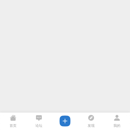
首页
论坛
发现
我的