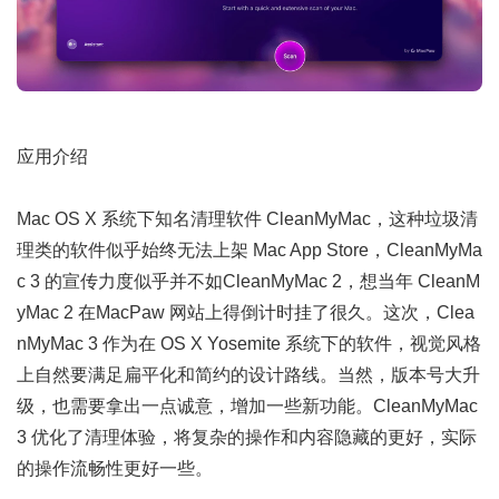
应用介绍
Mac OS X 系统下知名清理软件 CleanMyMac，这种垃圾清
理类的软件似乎始终无法上架 Mac App Store，CleanMyMa
c 3 的宣传力度似乎并不如CleanMyMac 2，想当年 CleanM
yMac 2 在MacPaw 网站上得倒计时挂了很久。这次，Clea
nMyMac 3 作为在 OS X Yosemite 系统下的软件，视觉风格
上自然要满足扁平化和简约的设计路线。当然，版本号大升
级，也需要拿出一点诚意，增加一些新功能。CleanMyMac
3 优化了清理体验，将复杂的操作和内容隐藏的更好，实际
的操作流畅性更好一些。