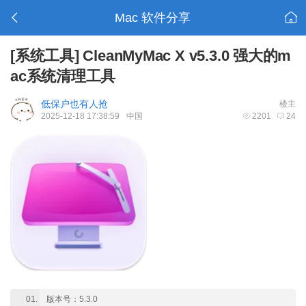
Mac 软件分享
[系统工具]
CleanMyMac X v5.3.0 强大的m
ac系统清理工具
低保户也有人抢
楼主
2025-12-18 17:38:59
中国
2201
24
版本号：5.3.0