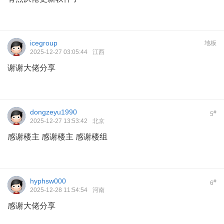
icegroup
地板
2025-12-27 03:05:44
江西
谢谢大佬分享
dongzeyu1990
#
5
2025-12-27 13:53:42
北京
感谢楼主 感谢楼主 感谢楼组
hyphsw000
#
6
2025-12-28 11:54:54
河南
感谢大佬分享