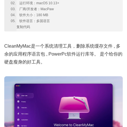
运行环境：macOS 10.13+
厂商/开发者：MacPaw
软件大小：180 MB
软件语言：多国语言
复制代码
CleanMyMac是一个系统清理工具，删除系统缓存文件 , 多
余的应用程序语言包 , PowerPc软件运行库等。 是个给你的
硬盘瘦身的好工具。