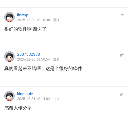
lizwpp
#
7
2025-12-30 10:16:38
浙江
很好的软件啊 谢谢了
2387332988
#
8
2025-12-30 19:50:54
陕西
真的看起来不错啊，这是个很好的软件
kinglouie
#
9
2025-12-31 10:14:04
北京
感谢大佬分享