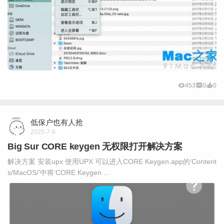
453
0
0
低保户也有人抢
2025-7-6
Big Sur CORE keygen 无权限打开解决方案
解决方案 安装upx 使用UPX 可以进入CORE Keygen.app的‘Content
s/MacOS/’中将‘CORE Keygen ...