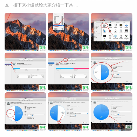
区，接下来小编就给大家介绍一下具 ...
14图