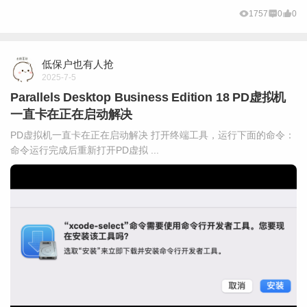
1757
0
0
低保户也有人抢
2025-7-5
Parallels Desktop Business Edition 18 PD虚拟机
一直卡在正在启动解决
PD虚拟机一直卡在正在启动解决 打开终端工具，运行下面的命令：
命令运行完成后重新打开PD虚拟 ...