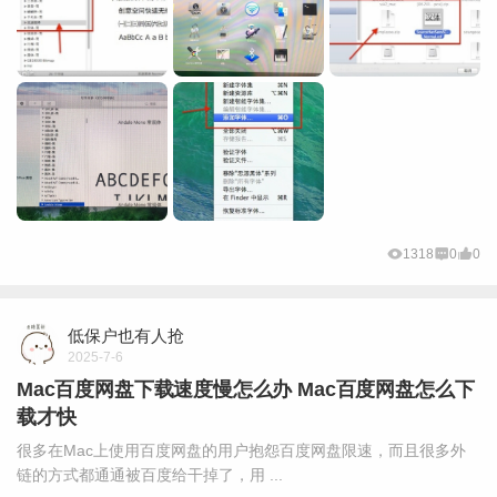
1318
0
0
低保户也有人抢
2025-7-6
Mac百度网盘下载速度慢怎么办 Mac百度网盘怎么下
载才快
很多在Mac上使用百度网盘的用户抱怨百度网盘限速，而且很多外
链的方式都通通被百度给干掉了，用 ...