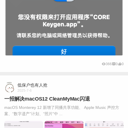
366
0
0
低保户也有人抢
2025-7-6
一招解决macOS12 CleanMyMac闪退
macOS Monterey 12 新增了同播共享功能、 Apple Music 声控方
案、“数字遗产”计划、“照片”中 ...