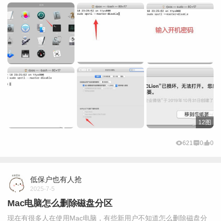
12图
621
0
0
低保户也有人抢
2025-7-5
Mac电脑怎么删除磁盘分区
现在有很多人在使用Mac电脑，有些新用户不知道怎么删除磁盘分