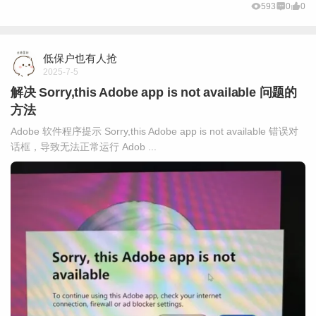
593
0
0
低保户也有人抢
2025-7-5
解决 Sorry,this Adobe app is not available 问题的
方法
Adobe 软件程序提示 Sorry,this Adobe app is not available 错误对
话框，导致无法正常运行 Adob ...