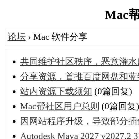
Mac帮'
论坛
› Mac 软件分享
共同维护社区秩序，恶意灌水
分享资源，首推百度网盘和蓝
站内资源下载须知
(0篇回复)
Mac帮社区用户总则
(0篇回复
因网站程序升级，导致部分插
Autodesk Maya 2027 v202