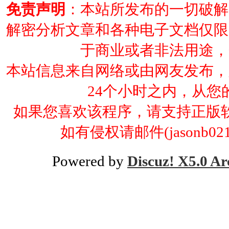
免责声明
：本站所发布的一切破解
解密分析文章和各种电子文档仅限
于商业或者非法用途，
本站信息来自网络或由网友发布，
24个小时之内，从
如果您喜欢该程序，请支持正版
如有侵权请邮件(jasonb02
Powered by
Discuz! X5.0 Ar